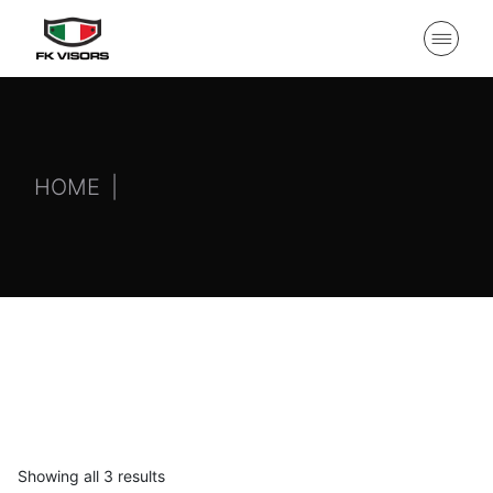
HOME
Showing all 3 results