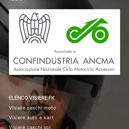
ELENCO VISIERE FK
Visiere caschi moto
Visiere auto e kart
Visiere caschi sci