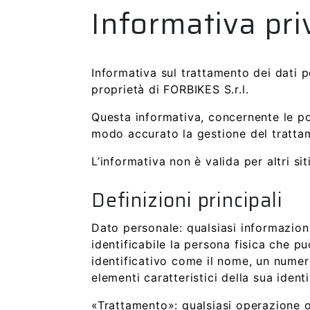
Informativa pri
Informativa sul trattamento dei dati 
proprietà di FORBIKES S.r.l.
Questa informativa, concernente le pol
modo accurato la gestione del trattame
L’informativa non è valida per altri si
Definizioni principali
Dato personale: qualsiasi informazione
identificabile la persona fisica che p
identificativo come il nome, un numero 
elementi caratteristici della sua ident
«Trattamento»: qualsiasi operazione o