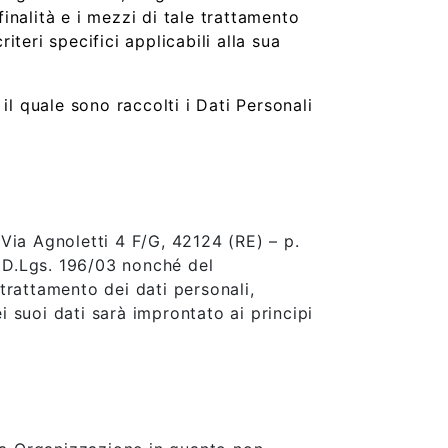
finalità e i mezzi di tale trattamento
iteri specifici applicabili alla sua
 quale sono raccolti i Dati Personali
Via Agnoletti 4 F/G, 42124 (RE) – p.
l D.Lgs. 196/03 nonché del
trattamento dei dati personali,
i suoi dati sarà improntato ai principi