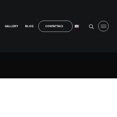
GALLERY
BLOG
CONTATTACI