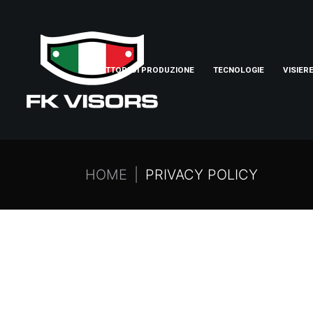
SETTORI DI PRODUZIONE
TECNOLOGIE
VISIER
HOME
PRIVACY POLICY