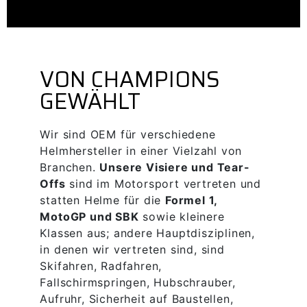
VON CHAMPIONS
GEWÄHLT
Wir sind OEM für verschiedene
Helmhersteller in einer Vielzahl von
Branchen.
Unsere Visiere und Tear-
Offs
sind im Motorsport vertreten und
statten Helme für die
Formel 1,
MotoGP und SBK
sowie kleinere
Klassen aus; andere Hauptdisziplinen,
in denen wir vertreten sind, sind
Skifahren, Radfahren,
Fallschirmspringen, Hubschrauber,
Aufruhr, Sicherheit auf Baustellen,