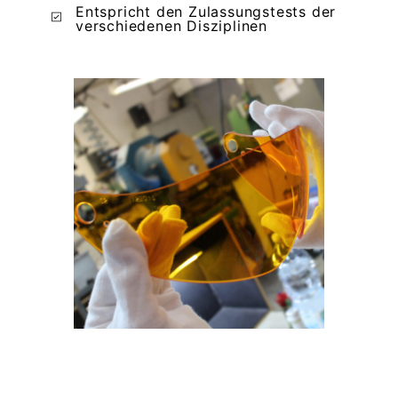
Entspricht den Zulassungstests der
verschiedenen Disziplinen