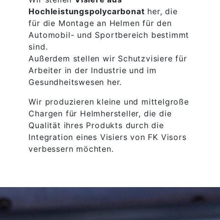
Hochleistungspolycarbonat
her, die
für die Montage an Helmen für den
Automobil- und Sportbereich bestimmt
sind.
Außerdem stellen wir Schutzvisiere für
Arbeiter in der Industrie und im
Gesundheitswesen her.
Wir produzieren kleine und mittelgroße
Chargen für Helmhersteller, die die
Qualität ihres Produkts durch die
Integration eines Visiers von FK Visors
verbessern möchten.