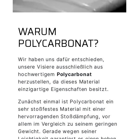
WARUM
POLYCARBONAT?
Wir haben uns dafür entschieden,
unsere Visiere ausschließlich aus
hochwertigem
Polycarbonat
herzustellen, da dieses Material
einzigartige Eigenschaften besitzt.
Zunächst einmal ist Polycarbonat ein
sehr stoßfestes Material mit einer
hervorragenden Stoßdämpfung, vor
allem im Vergleich zu seinem geringen
Gewicht. Gerade wegen seiner
Leichtigkeit garantiert es einen hohen