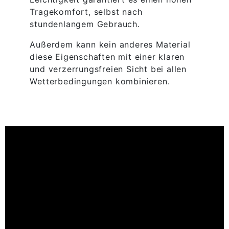
Tragekomfort, selbst nach
stundenlangem Gebrauch.
Außerdem kann kein anderes Material
diese Eigenschaften mit einer klaren
und verzerrungsfreien Sicht bei allen
Wetterbedingungen kombinieren.