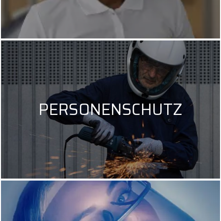
PERSONENSCHUTZ