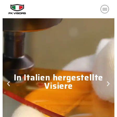
In Italien hergestellte
Visiere