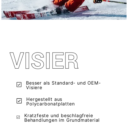
VISIER
Besser als Standard- und OEM-
Visiere
Hergestellt aus
Polycarbonatplatten
Kratzfeste und beschlagfreie
Behandlungen im Grundmaterial