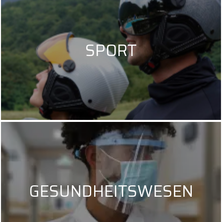
SPORT
GESUNDHEITSWESEN