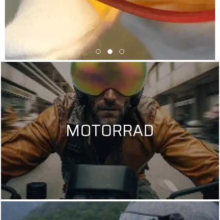
MOTORRAD