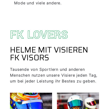
Mode und viele andere.
FK LOVERS
HELME MIT VISIEREN
FK VISORS
Tausende von Sportlern und anderen
Menschen nutzen unsere Visiere jeden Tag,
um bei jeder Leistung ihr Bestes zu geben.