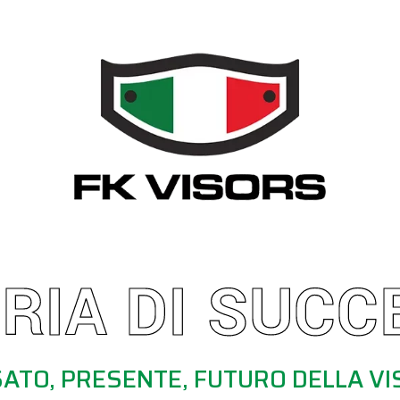
RIA DI SUCC
ATO, PRESENTE, FUTURO DELLA VI