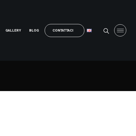
GALLERY
BLOG
CONTATTACI