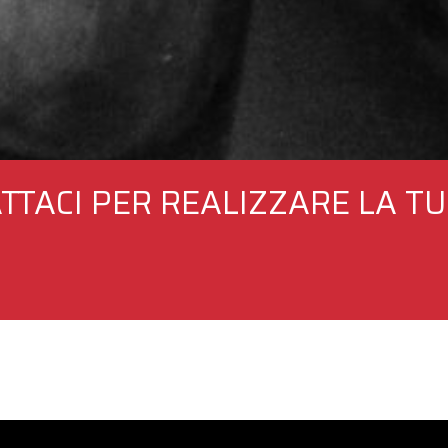
TTACI PER REALIZZARE LA TU