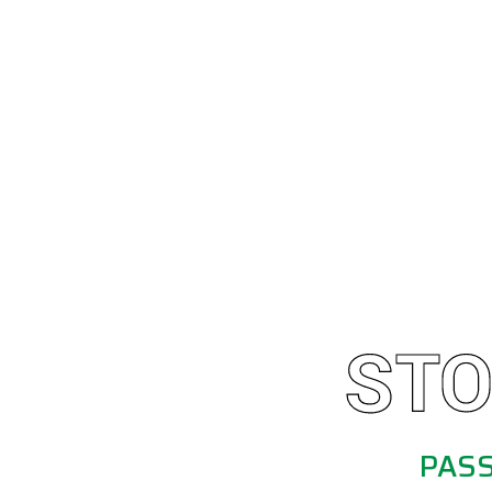
STO
PASS