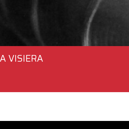
A VISIERA