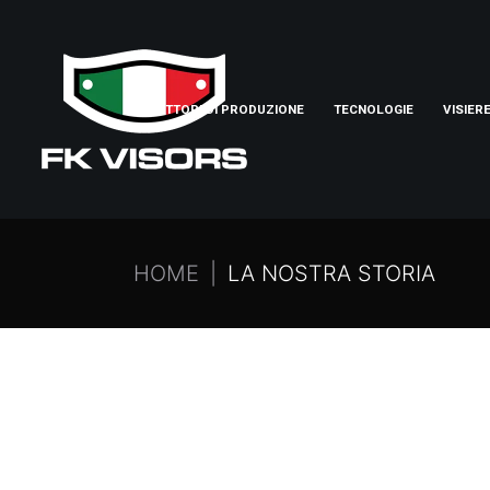
SETTORI DI PRODUZIONE
TECNOLOGIE
VISIER
HOME
LA NOSTRA STORIA