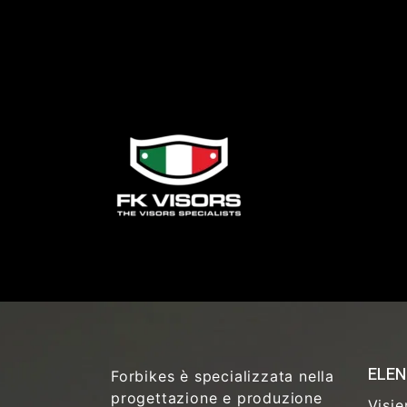
ELEN
Forbikes è specializzata nella
progettazione e produzione
Visie