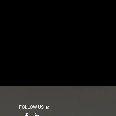
FOLLOW US