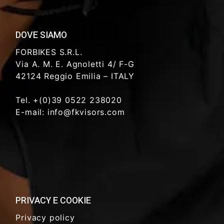
DOVE SIAMO
FORBIKES S.R.L.
Via A. M. E. Agnoletti 4/ F-G
42124 Reggio Emilia – ITALY
Tel. +(0)39 0522 238020
E-mail: info@fkvisors.com
PRIVACY E COOKIE
Privacy policy