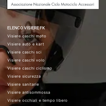
ELENCO VISIERE FK
Visiere caschi moto
Visiere auto e kart
Visiere caschi sci
Visiere caschi volo
Visiere caschi ciclismo
Visiere sicurezza
Visiere sanitarie
Visiere antisommossa
Visiere occhiali e tempo libero