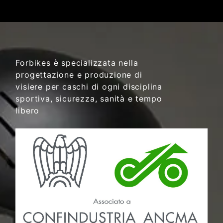
Forbikes è specializzata nella
progettazione e produzione di
visiere per caschi di ogni disciplina
sportiva, sicurezza, sanità e tempo
libero