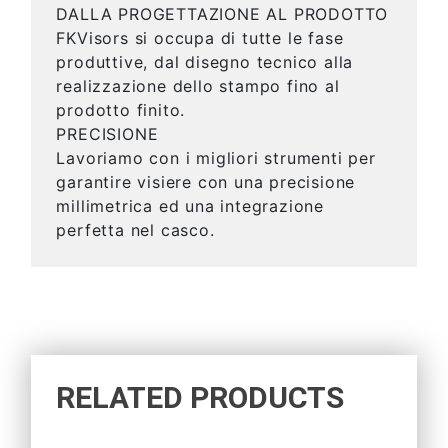
DALLA PROGETTAZIONE AL PRODOTTO
FKVisors si occupa di tutte le fase
produttive, dal disegno tecnico alla
realizzazione dello stampo fino al
prodotto finito.
PRECISIONE
Lavoriamo con i migliori strumenti per
garantire visiere con una precisione
millimetrica ed una integrazione
perfetta nel casco.
RELATED PRODUCTS