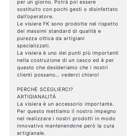
per un giorno. Potrà poi essere
sostituito con pochi gesti o disinfettato
dall’operatore.
Le visiere FK sono prodotte nel rispetto
dei massimi standard di qualità e
purezza ottica da artigiani
specializzati.
La visiera è uno dei punti più importanti
nella costruzione di un casco ed è per
questo che desideriamo che i nostri
clienti possano… vederci chiaro!
PERCHĖ SCEGLIERCI?
ARTIGIANALITÁ
La visiera è un accessorio importante.
Per questo mettiamo il nostro impegno
nel realizzare i nostri prodotti in modo
innovativo mantenendone però la cura
artigianale.