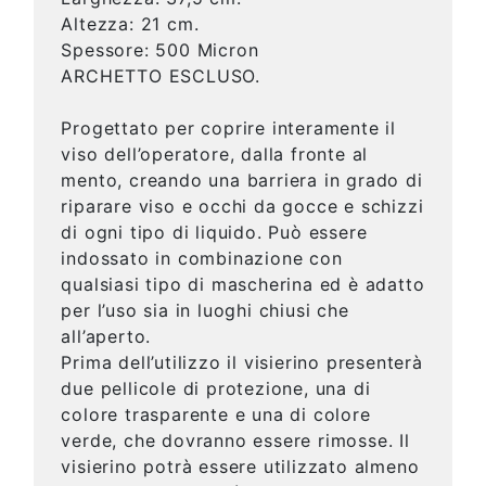
Altezza: 21 cm.
Spessore: 500 Micron
ARCHETTO ESCLUSO.
Progettato per coprire interamente il
viso dell’operatore, dalla fronte al
mento, creando una barriera in grado di
riparare viso e occhi da gocce e schizzi
di ogni tipo di liquido. Può essere
indossato in combinazione con
qualsiasi tipo di mascherina ed è adatto
per l’uso sia in luoghi chiusi che
all’aperto.
Prima dell’utilizzo il visierino presenterà
due pellicole di protezione, una di
colore trasparente e una di colore
verde, che dovranno essere rimosse. Il
visierino potrà essere utilizzato almeno