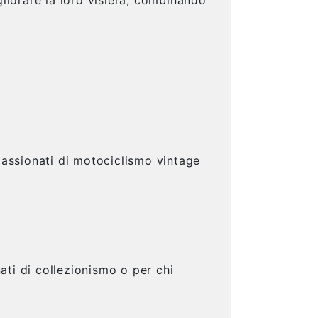
passionati di motociclismo vintage
ati di collezionismo o per chi