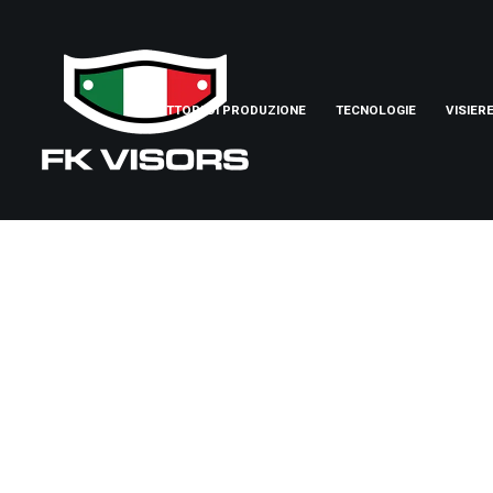
SETTORI DI PRODUZIONE
TECNOLOGIE
VISIER