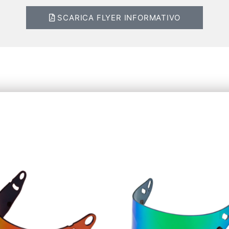
SCARICA FLYER INFORMATIVO