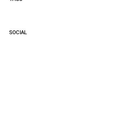
SOCIAL