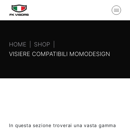
HOME
SHOP
VISIERE COMPATIBILI MOMODESIGN
In questa sezione troverai una vasta gamma