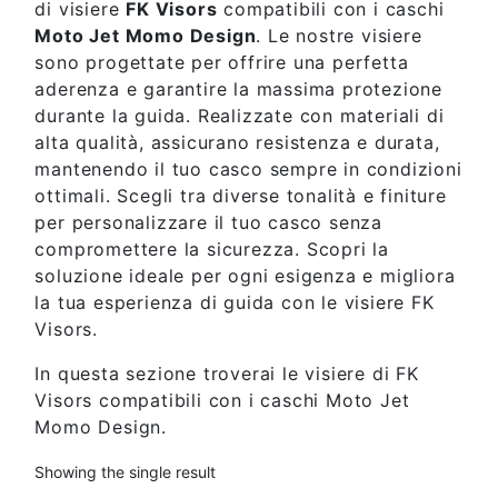
di visiere
FK Visors
compatibili con i caschi
Moto Jet Momo Design
. Le nostre visiere
sono progettate per offrire una perfetta
aderenza e garantire la massima protezione
durante la guida. Realizzate con materiali di
alta qualità, assicurano resistenza e durata,
mantenendo il tuo casco sempre in condizioni
ottimali. Scegli tra diverse tonalità e finiture
per personalizzare il tuo casco senza
compromettere la sicurezza. Scopri la
soluzione ideale per ogni esigenza e migliora
la tua esperienza di guida con le visiere FK
Visors.
In questa sezione troverai le visiere di FK
Visors compatibili con i caschi Moto Jet
Momo Design.
Showing the single result