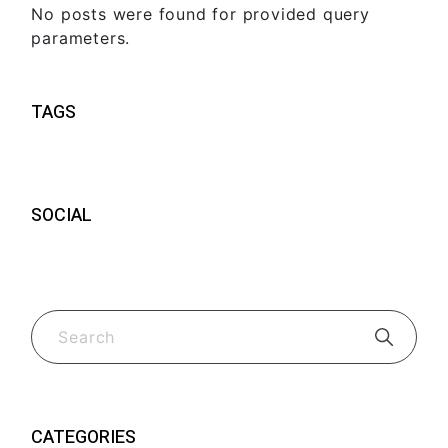
No posts were found for provided query
parameters.
TAGS
SOCIAL
CATEGORIES