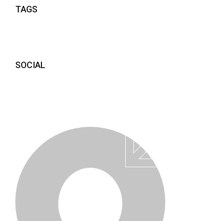
TAGS
SOCIAL