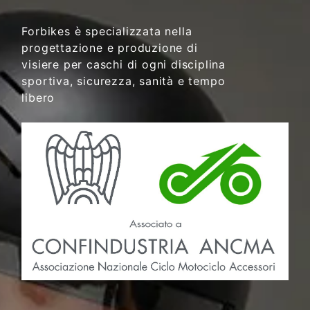
Forbikes è specializzata nella
progettazione e produzione di
visiere per caschi di ogni disciplina
sportiva, sicurezza, sanità e tempo
libero