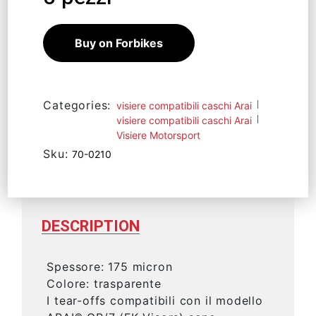
Buy on Forbikes
Categories:
visiere compatibili caschi Arai
visiere compatibili caschi Arai
Visiere Motorsport
Sku:
70-0210
DESCRIPTION
Spessore: 175 micron
Colore: trasparente
I tear-offs compatibili con il modello