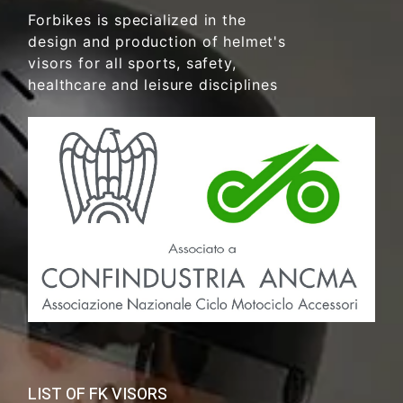
Forbikes is specialized in the
design and production of helmet's
visors for all sports, safety,
healthcare and leisure disciplines
LIST OF FK VISORS