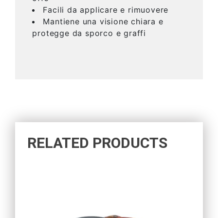
Facili da applicare e rimuovere
Mantiene una visione chiara e
protegge da sporco e graffi
RELATED PRODUCTS