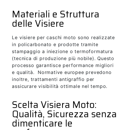
Materiali e Struttura
delle Visiere
Le visiere per caschi moto sono realizzate
in policarbonato e prodotte tramite
stampaggio a iniezione o termoformatura
(tecnica di produzione più nobile). Questo
processo garantisce performance migliori
e qualità. Normative europee prevedono
inoltre, trattamenti antigraffio per
assicurare visibilità ottimale nel tempo.
Scelta Visiera Moto:
Qualità, Sicurezza senza
dimenticare le