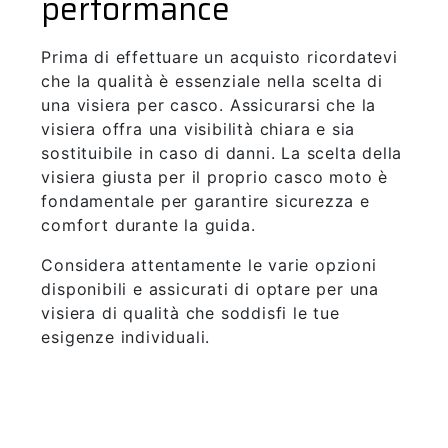
performance
Prima di effettuare un acquisto ricordatevi
che la qualità è essenziale nella scelta di
una visiera per casco. Assicurarsi che la
visiera offra una visibilità chiara e sia
sostituibile in caso di danni. La scelta della
visiera giusta per il proprio casco moto è
fondamentale per garantire sicurezza e
comfort durante la guida.
Considera attentamente le varie opzioni
disponibili e assicurati di optare per una
visiera di qualità che soddisfi le tue
esigenze individuali.