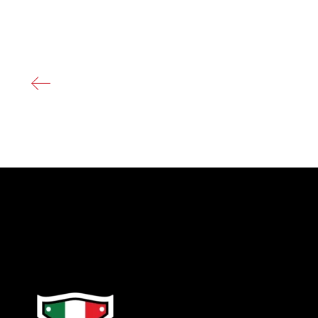
PREVIOUS POST