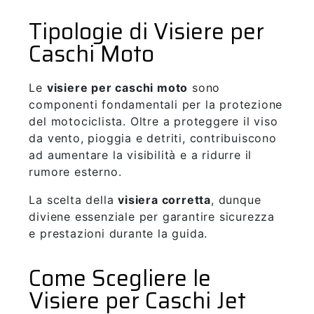
Tipologie di Visiere per
Caschi Moto
Le
visiere per caschi moto
sono
componenti fondamentali per la protezione
del motociclista. Oltre a proteggere il viso
da vento, pioggia e detriti, contribuiscono
ad aumentare la visibilità e a ridurre il
rumore esterno.
La scelta della
visiera corretta
, dunque
diviene essenziale per garantire sicurezza
e prestazioni durante la guida.
Come Scegliere le
Visiere per Caschi Jet