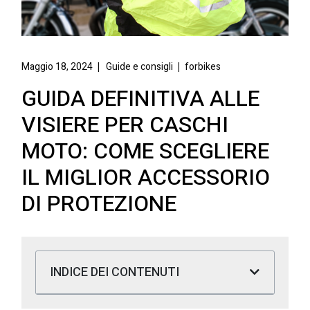
Maggio 18, 2024
Guide e consigli
forbikes
GUIDA DEFINITIVA ALLE
VISIERE PER CASCHI
MOTO: COME SCEGLIERE
IL MIGLIOR ACCESSORIO
DI PROTEZIONE
INDICE DEI CONTENUTI