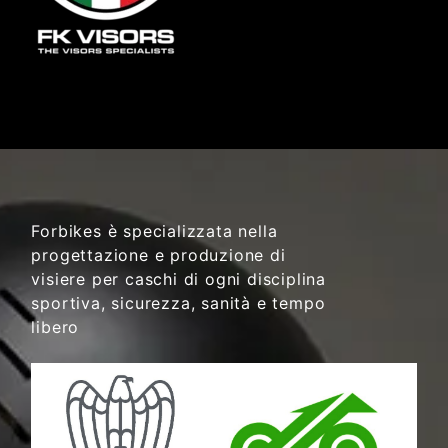
Forbikes è specializzata nella
progettazione e produzione di
visiere per caschi di ogni disciplina
sportiva, sicurezza, sanità e tempo
libero