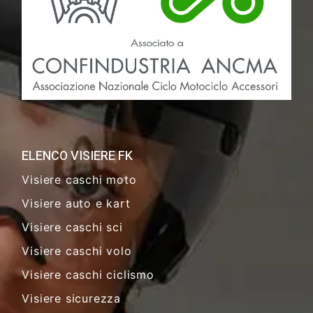
ELENCO VISIERE FK
Visiere caschi moto
Visiere auto e kart
Visiere caschi sci
Visiere caschi volo
Visiere caschi ciclismo
Visiere sicurezza