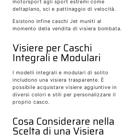
motorsport agli sport estremi come
deltaplano, sci e pattinaggio di velocità.
Esistono infine caschi Jet muniti al
momento della vendita di visiera bombata.
Visiere per Caschi
Integrali e Modulari
I modelli integrali e modulari di solito
includono una visiera trasparente. È
possibile acquistare visiere aggiuntive in
diversi colori e stili per personalizzare il
proprio casco.
Cosa Considerare nella
Scelta di una Visiera