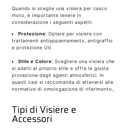
Quando si sceglie una visiera per casco
moto, è importante tenere in
considerazione i seguenti aspetti:
Protezione
: Optare per visiere con
trattamenti antiappannamento, antigraffio
e protezione UV.
Stile e Colore
: Scegliere una visiera che
si adatti al proprio stile e offra la giusta
protezione dagli agenti atmosferici. In
questi casi si raccomanda di attenersi alle
normative di omologazione di riferimento.,
Tipi di Visiere e
Accessori