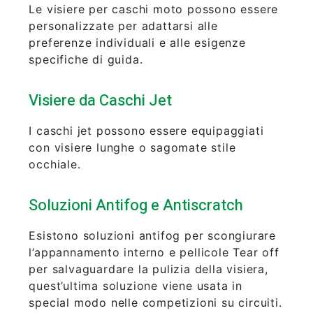
Le visiere per caschi moto possono essere
personalizzate per adattarsi alle
preferenze individuali e alle esigenze
specifiche di guida.
Visiere da Caschi Jet
I caschi jet possono essere equipaggiati
con visiere lunghe o sagomate stile
occhiale.
Soluzioni Antifog e Antiscratch
Esistono soluzioni antifog per scongiurare
l’appannamento interno e pellicole Tear off
per salvaguardare la pulizia della visiera,
quest’ultima soluzione viene usata in
special modo nelle competizioni su circuiti.