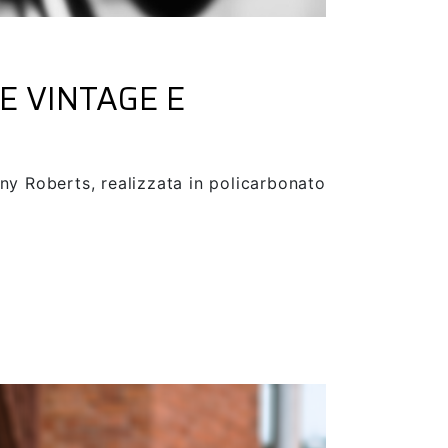
E VINTAGE E
ny Roberts, realizzata in policarbonato