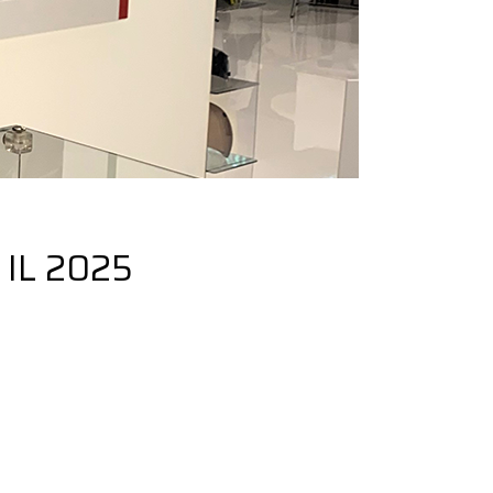
 IL 2025