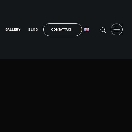
GALLERY
BLOG
CONTATTACI