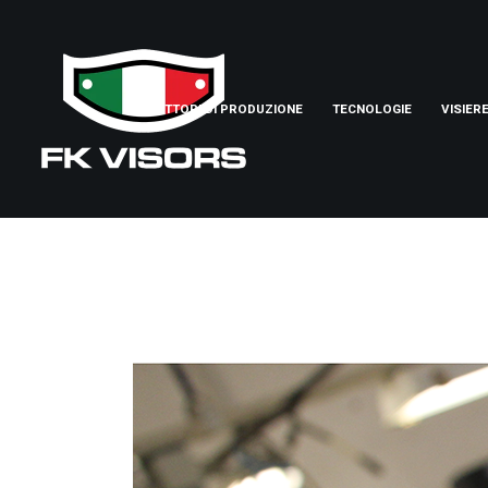
SETTORI DI PRODUZIONE
TECNOLOGIE
VISIER