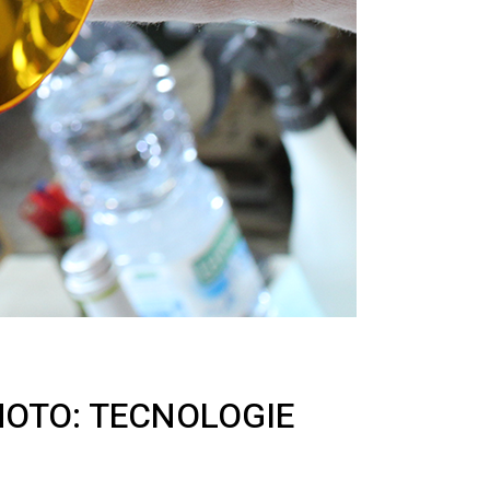
MOTO: TECNOLOGIE