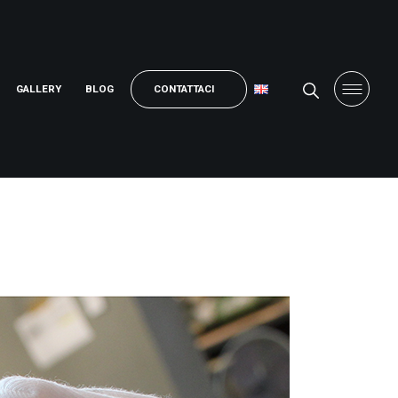
GALLERY
BLOG
CONTATTACI