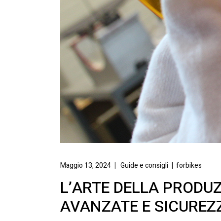
Maggio 13, 2024
Guide e consigli
forbikes
L’ARTE DELLA PRODUZ
AVANZATE E SICUREZ