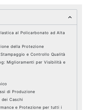
Plastica al Policarbonato ad Alta
ione della Protezione
, Stampaggio e Controllo Qualità
g: Miglioramenti per Visibilità e
mico
ssi di Produzione
i dei Caschi
mance e Protezione per tutti i