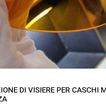
IONE DI VISIERE PER CASCHI 
ZA